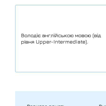
Володіє англійською мовою (від
рівня Upper-Intermediate).