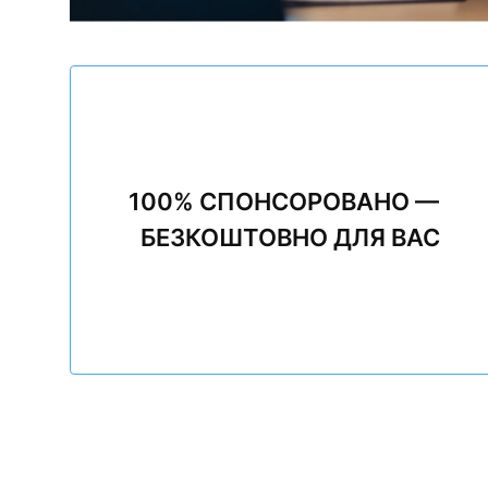
100% СПОНСОРОВАНО —
БЕЗКОШТОВНО ДЛЯ ВАС