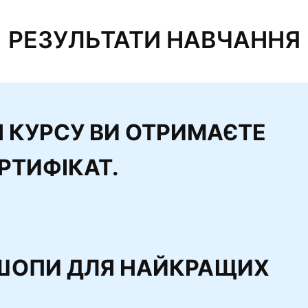
РЕЗУЛЬТАТИ НАВЧАННЯ
 КУРСУ ВИ ОТРИМАЄТЕ
РТИФІКАТ.
ШОПИ ДЛЯ НАЙКРАЩИХ