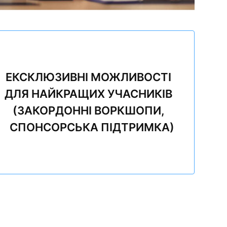
ЕКСКЛЮЗИВНІ МОЖЛИВОСТІ
ДЛЯ НАЙКРАЩИХ УЧАСНИКІВ
(ЗАКОРДОННІ ВОРКШОПИ,
СПОНСОРСЬКА ПІДТРИМКА)