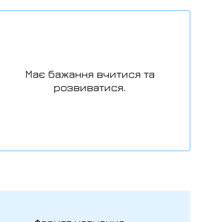
Має бажання вчитися та
розвиватися.