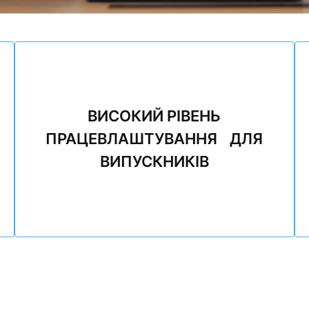
ВИСОКИЙ РІВЕНЬ
ПРАЦЕВЛАШТУВАННЯ ДЛЯ
ВИПУСКНИКІВ