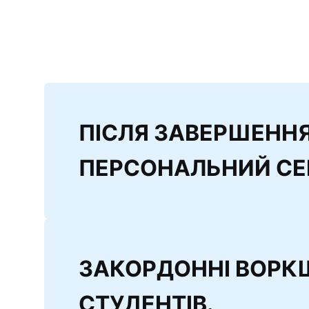
ПІСЛЯ ЗАВЕРШЕННЯ
ПЕРСОНАЛЬНИЙ СЕ
ЗАКОРДОННІ ВОРК
СТУДЕНТІВ.